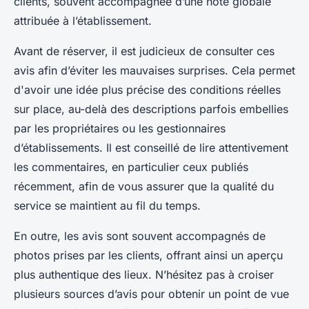
clients, souvent accompagnée d’une note globale
attribuée à l’établissement.
Avant de réserver, il est judicieux de consulter ces
avis afin d’éviter les mauvaises surprises. Cela permet
d'avoir une idée plus précise des conditions réelles
sur place, au-delà des descriptions parfois embellies
par les propriétaires ou les gestionnaires
d’établissements. Il est conseillé de lire attentivement
les commentaires, en particulier ceux publiés
récemment, afin de vous assurer que la qualité du
service se maintient au fil du temps.
En outre, les avis sont souvent accompagnés de
photos prises par les clients, offrant ainsi un aperçu
plus authentique des lieux. N’hésitez pas à croiser
plusieurs sources d’avis pour obtenir un point de vue