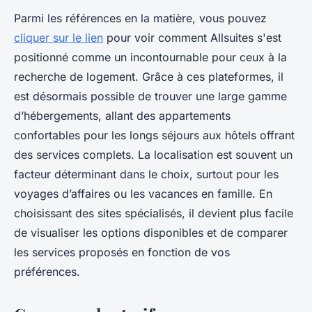
Parmi les références en la matière, vous pouvez
cliquer sur le lien
pour voir comment Allsuites s'est
positionné comme un incontournable pour ceux à la
recherche de logement. Grâce à ces plateformes, il
est désormais possible de trouver une large gamme
d’hébergements, allant des appartements
confortables pour les longs séjours aux hôtels offrant
des services complets. La localisation est souvent un
facteur déterminant dans le choix, surtout pour les
voyages d’affaires ou les vacances en famille. En
choisissant des sites spécialisés, il devient plus facile
de visualiser les options disponibles et de comparer
les services proposés en fonction de vos
préférences.