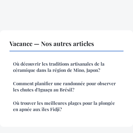
Vacance — Nos autres articles
Où découvrir les traditions artisanales de la
céramique dans la région de Mino, Japon?
Comment planifier une randonnée pour observer
les chutes d'Iguaçu au Brésil?
Où trouver les meilleures plages pour la plongée
en apnée aux îles Fidji?