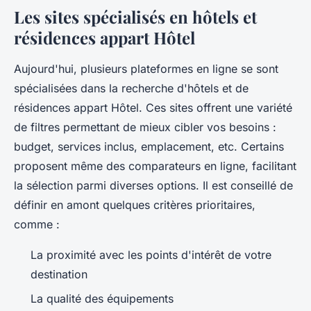
Les sites spécialisés en hôtels et
résidences appart Hôtel
Aujourd'hui, plusieurs plateformes en ligne se sont
spécialisées dans la recherche d'hôtels et de
résidences appart Hôtel. Ces sites offrent une variété
de filtres permettant de mieux cibler vos besoins :
budget, services inclus, emplacement, etc. Certains
proposent même des comparateurs en ligne, facilitant
la sélection parmi diverses options. Il est conseillé de
définir en amont quelques critères prioritaires,
comme :
La proximité avec les points d'intérêt de votre
destination
La qualité des équipements