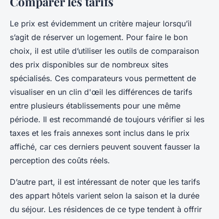
Comparer les tarifs
Le prix est évidemment un critère majeur lorsqu’il
s’agit de réserver un logement. Pour faire le bon
choix, il est utile d’utiliser les outils de comparaison
des prix disponibles sur de nombreux sites
spécialisés. Ces comparateurs vous permettent de
visualiser en un clin d'œil les différences de tarifs
entre plusieurs établissements pour une même
période. Il est recommandé de toujours vérifier si les
taxes et les frais annexes sont inclus dans le prix
affiché, car ces derniers peuvent souvent fausser la
perception des coûts réels.
D’autre part, il est intéressant de noter que les tarifs
des appart hôtels varient selon la saison et la durée
du séjour. Les résidences de ce type tendent à offrir