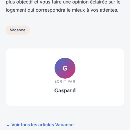
plus objectif et vous faire une opinion éclairée sur le
logement qui correspondra le mieux à vos attentes.
Vacance
G
ECRIT PAR
Gaspard
← Voir tous les articles Vacance