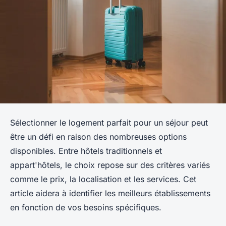
Sélectionner le logement parfait pour un séjour peut
être un défi en raison des nombreuses options
disponibles. Entre hôtels traditionnels et
appart'hôtels, le choix repose sur des critères variés
comme le prix, la localisation et les services. Cet
article aidera à identifier les meilleurs établissements
en fonction de vos besoins spécifiques.