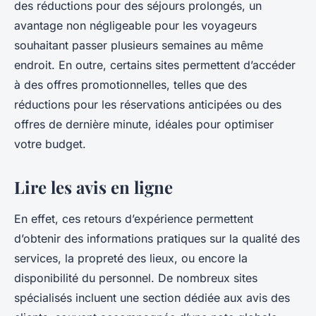
des réductions pour des séjours prolongés, un
avantage non négligeable pour les voyageurs
souhaitant passer plusieurs semaines au même
endroit. En outre, certains sites permettent d’accéder
à des offres promotionnelles, telles que des
réductions pour les réservations anticipées ou des
offres de dernière minute, idéales pour optimiser
votre budget.
Lire les avis en ligne
En effet, ces retours d’expérience permettent
d’obtenir des informations pratiques sur la qualité des
services, la propreté des lieux, ou encore la
disponibilité du personnel. De nombreux sites
spécialisés incluent une section dédiée aux avis des