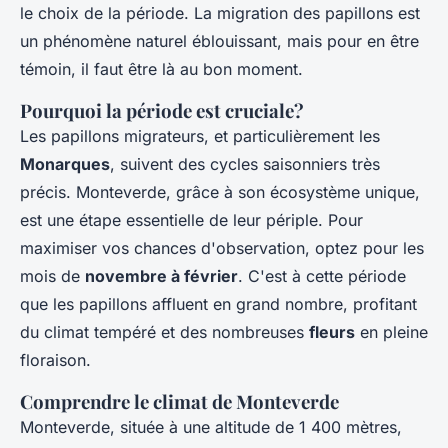
le choix de la période. La migration des papillons est
un phénomène naturel éblouissant, mais pour en être
témoin, il faut être là au bon moment.
Pourquoi la période est cruciale?
Les papillons migrateurs, et particulièrement les
Monarques
, suivent des cycles saisonniers très
précis. Monteverde, grâce à son écosystème unique,
est une étape essentielle de leur périple. Pour
maximiser vos chances d'observation, optez pour les
mois de
novembre à février
. C'est à cette période
que les papillons affluent en grand nombre, profitant
du climat tempéré et des nombreuses
fleurs
en pleine
floraison.
Comprendre le climat de Monteverde
Monteverde, située à une altitude de 1 400 mètres,