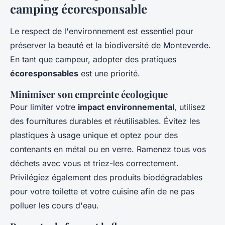
camping écoresponsable
Le respect de l'environnement est essentiel pour
préserver la beauté et la biodiversité de Monteverde.
En tant que campeur, adopter des pratiques
écoresponsables
est une priorité.
Minimiser son empreinte écologique
Pour limiter votre
impact environnemental
, utilisez
des fournitures durables et réutilisables. Évitez les
plastiques à usage unique et optez pour des
contenants en métal ou en verre. Ramenez tous vos
déchets avec vous et triez-les correctement.
Privilégiez également des produits biodégradables
pour votre toilette et votre cuisine afin de ne pas
polluer les cours d'eau.