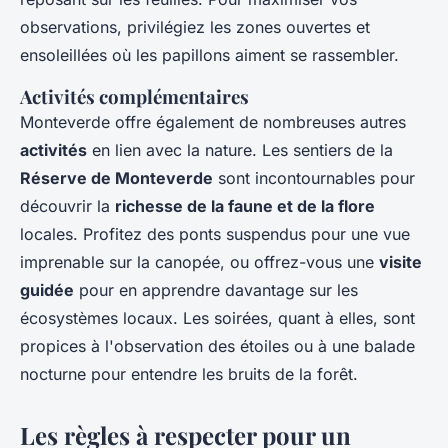
observations, privilégiez les zones ouvertes et
ensoleillées où les papillons aiment se rassembler.
Activités complémentaires
Monteverde offre également de nombreuses autres
activités
en lien avec la nature. Les sentiers de la
Réserve de Monteverde
sont incontournables pour
découvrir la
richesse de la faune et de la flore
locales. Profitez des ponts suspendus pour une vue
imprenable sur la canopée, ou offrez-vous une
visite
guidée
pour en apprendre davantage sur les
écosystèmes locaux. Les soirées, quant à elles, sont
propices à l'observation des étoiles ou à une balade
nocturne pour entendre les bruits de la forêt.
Les règles à respecter pour un