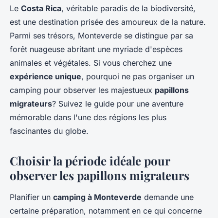
Le
Costa Rica
, véritable paradis de la biodiversité,
est une destination prisée des amoureux de la nature.
Parmi ses trésors, Monteverde se distingue par sa
forêt nuageuse abritant une myriade d'espèces
animales et végétales. Si vous cherchez une
expérience unique
, pourquoi ne pas organiser un
camping pour observer les majestueux
papillons
migrateurs
? Suivez le guide pour une aventure
mémorable dans l'une des régions les plus
fascinantes du globe.
Choisir la période idéale pour
observer les papillons migrateurs
Planifier un
camping à Monteverde
demande une
certaine préparation, notamment en ce qui concerne