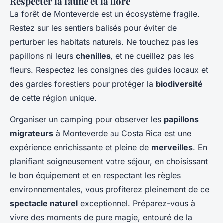
Respecter la faune et la flore
La forêt de Monteverde est un écosystème fragile.
Restez sur les sentiers balisés pour éviter de
perturber les habitats naturels. Ne touchez pas les
papillons ni leurs
chenilles
, et ne cueillez pas les
fleurs. Respectez les consignes des guides locaux et
des gardes forestiers pour protéger la
biodiversité
de cette région unique.
Organiser un camping pour observer les
papillons
migrateurs
à Monteverde au Costa Rica est une
expérience enrichissante et pleine de
merveilles
. En
planifiant soigneusement votre séjour, en choisissant
le bon équipement et en respectant les règles
environnementales, vous profiterez pleinement de ce
spectacle naturel
exceptionnel. Préparez-vous à
vivre des moments de pure magie, entouré de la