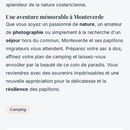
splendeur de la nature costaricienne.
Une aventure mémorable à Monteverde
Que vous soyez un passionné de
nature
, un amateur
de
photographie
ou simplement à la recherche d'un
séjour
hors du commun, Monteverde et ses papillons
migrateurs vous attendent. Préparez votre sac à dos,
affinez votre plan de camping et laissez-vous
envoûter par la beauté de ce coin de paradis. Vous
reviendrez avec des souvenirs impérissables et une
nouvelle appréciation pour la délicatesse et la
résilience
des papillons.
Camping