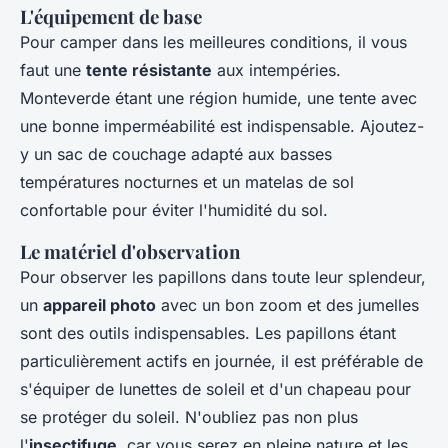
L'équipement de base
Pour camper dans les meilleures conditions, il vous
faut une
tente résistante
aux intempéries.
Monteverde étant une région humide, une tente avec
une bonne imperméabilité est indispensable. Ajoutez-
y un sac de couchage adapté aux basses
températures nocturnes et un matelas de sol
confortable pour éviter l'humidité du sol.
Le matériel d'observation
Pour observer les papillons dans toute leur splendeur,
un
appareil photo
avec un bon zoom et des jumelles
sont des outils indispensables. Les papillons étant
particulièrement actifs en journée, il est préférable de
s'équiper de lunettes de soleil et d'un chapeau pour
se protéger du soleil. N'oubliez pas non plus
l'
insectifuge
, car vous serez en pleine nature et les