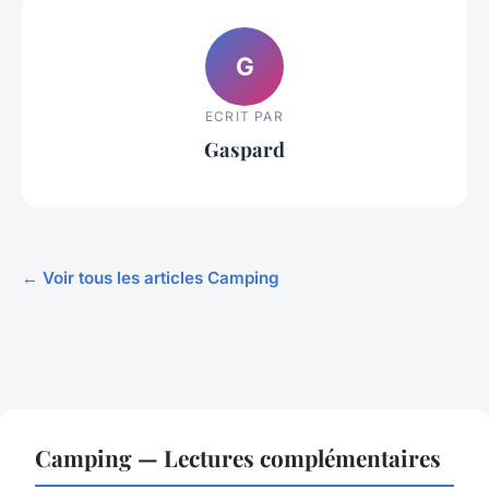
G
ECRIT PAR
Gaspard
← Voir tous les articles Camping
Camping — Lectures complémentaires