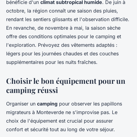
bénéficie d'un
climat subtropical humide
. De juin à
octobre, la région connaît une saison des pluies,
rendant les sentiers glissants et l'observation difficile.
En revanche, de novembre à mai, la saison sèche
offre des conditions optimales pour le camping et
l'exploration. Prévoyez des vêtements adaptés :
légers pour les journées chaudes et des couches
supplémentaires pour les nuits fraîches.
Choisir le bon équipement pour un
camping réussi
Organiser un
camping
pour observer les papillons
migrateurs à Monteverde ne s'improvise pas. Le
choix de l'équipement est crucial pour assurer
confort et sécurité tout au long de votre séjour.